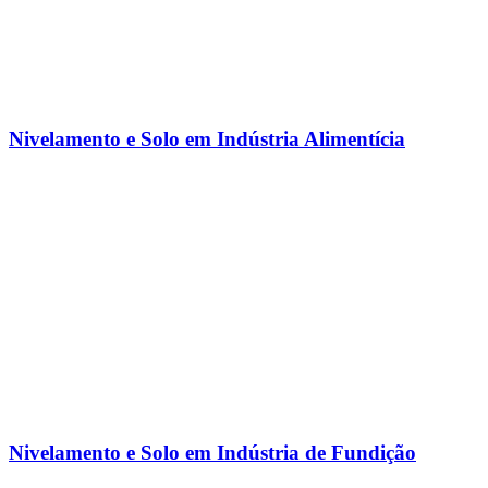
Nivelamento e Solo em Indústria Alimentícia
Nivelamento e Solo em Indústria de Fundição