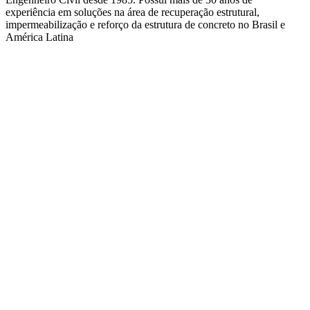
experiência em soluções na área de recuperação estrutural,
impermeabilização e reforço da estrutura de concreto no Brasil e
América Latina