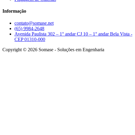
Informação
contato@somase.net
(65) 9984-2648
Avenida Paulista 302 – 1° andar CJ 10 – 1° andar Bela Vista -
CEP 01310-000
Copyright © 2026 Somase - Soluções em Engenharia