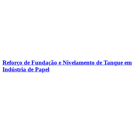
Reforço de Fundação e Nivelamento de Tanque em
Indústria de Papel