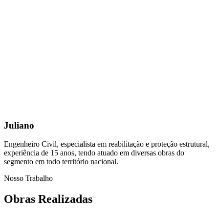
Juliano
Engenheiro Civil, especialista em reabilitação e proteção estrutural,
experiência de 15 anos, tendo atuado em diversas obras do
segmento em todo território nacional.
Nosso Trabalho
Obras Realizadas