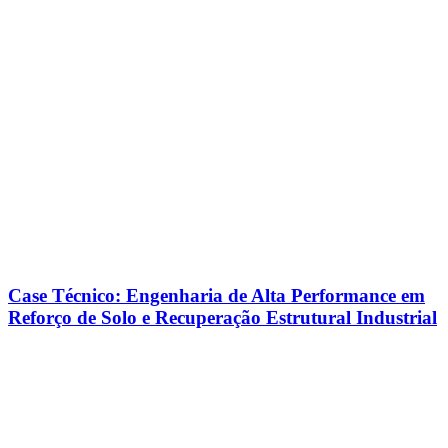
Case Técnico: Engenharia de Alta Performance em
Reforço de Solo e Recuperação Estrutural Industrial