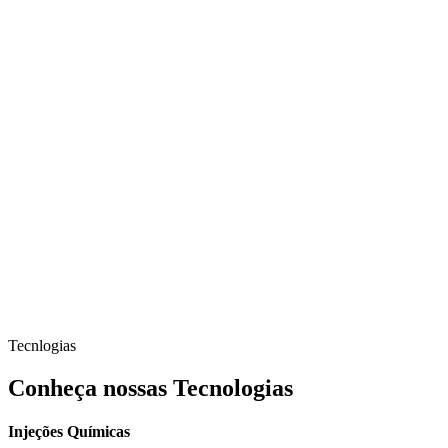
Tecnlogias
Conheça nossas Tecnologias
Injeções Químicas