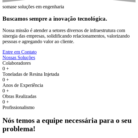
somase soluções em engenharia
Buscamos sempre a inovação tecnológica.
Nossa missão é atender a setores diversos de infraestrutura com
sinergia das empresas, solidificando relacionamentos, valorizando
pessoas e agregando valor ao cliente.
Entre em Contato
Nossas Soluções
Colaboradores
0
+
Toneladas de Resina Injetada
0
+
Anos de Experiência
0
+
Obras Realizadas
0
+
Profissionalismo
Nós temos a equipe necessária para o seu
problema!